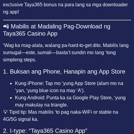
exclusive Taya365 bonus na para lang sa mga downloader
ng app!
📲 Mabilis at Madaling Pag-Download ng
Taya365 Casino App
‘Wag ka mag-alala, walang pa-hard-to-get dito. Mabilis lang
sumugal—este, sumali—basta’t sundin mo lang ‘tong
simpleng steps.
1. Buksan ang Phone, Hanapin ang App Store
Kung iPhone: Tap mo ‘yung App Store (alam mo na
‘yan, ‘yung blue icon na may ‘A’).
Kung Android: Punta ka sa Google Play Store, ‘yung
may makulay na triangle.
💡 Tipid tip: Mas mabilis ‘to pag naka-WiFi or stable na
4G/5G signal ka.
2. I-type: “Taya365 Casino App”