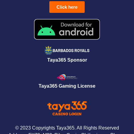
Click here
Taya365 Sponsor
Taya365 Gaming License
© 2023 Copyrights Taya365. All Rights Reserved