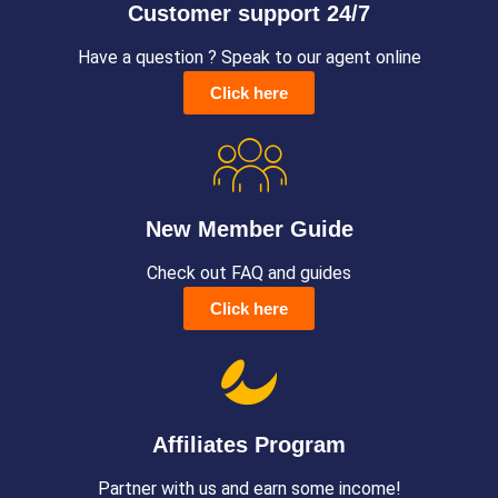
Customer support 24/7
Have a question ? Speak to our agent online
Click here
New Member Guide
Check out FAQ and guides
Click here
Affiliates Program
Partner with us and earn some income!