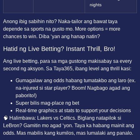
nights
Anong ibig sabihin nito? Naka-tailor ang bawat taya
depende sa sports na gusto mo. More options = more
chances to win. Diba ‘yan ang hanap natin?
Hatid ng Live Betting? Instant Thrill, Bro!
Ang live betting, para sa mga gustong makisabay sa every
second ng aksyon. Sa Taya365, ibang level ang thrill kasi:
Gumagalaw ang odds habang tumatakbo ang laro (ex.
na-injured si star player? Boom! Nagbago agad ang
paborito!)
Super bilis mag-place ng bet
Real-time graphics at stats to support your decisions
🧠 Halimbawa: Lakers vs Celtics. Biglang natapilok si
LeBron? Gamitin mo agad ‘yon. Taya ka habang mainit ang
odds. Mas mabilis kang kumilos, mas lumalaki ang panalo.