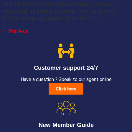
na hindi lang basta mapagkakatiwalaan—masasabi
mong swak sa panlasa ng bawat Pinoy na gustong
kumita habang nag-eenjoy. Sa article na […]
←
Previous
Customer support 24/7
Have a question ? Speak to our agent online
Click here
New Member Guide