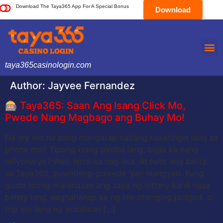
Download The Taya365 App For A Special Bonus
Download
taya365casinologin.com
Author:
Jayvee Fernandez
🎰 Taya365: Saan Ang Isang Click Mo,
Pwede Nang Magbago ang Buhay Mo!
Na-try mo na bang mangarap habang nakatingin lang sa
phone mo? Tipong isang pindot lang, bigla ka nang
milyonaryo? Well, hindi ka nag-iisa. At heto ang balita:
sa Taya365, puwedeng-puwede ‘yan mangyari. Kung
gusto mong maranasan ang saya ng lottery kahit nasa
bahay lang, naghahanap ka ng life-changing jackpot, o
trip mo lang ng mabilisan […]