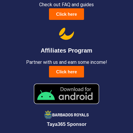
Check out FAQ and guides
Click here
Affiliates Program
Partner with us and earn some income!
Click here
Taya365 Sponsor