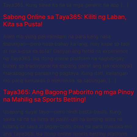
Taya365. Kung sawa ka na sa mga generic na app […]
Sabong Online sa Taya365: Kiliti ng Laban,
Kita sa Pusta!
Alam mo yung pakiramdam na para kang nasa
sabungan—pero nasa bahay ka lang, may kape sa tabi
at naka-paa sa sofa? Ganyan ang hatid na experience
ng Taya365. Isa itong online platform na nagbibigay-
buhay sa tradisyunal na sabong gamit ang teknolohiya’t
makabagong paraan ng pagtaya. Kung dati, kailangan
mo pang lumuwas o makisiksik sa sabungan, […]
Taya365: Ang Bagong Paborito ng mga Pinoy
na Mahilig sa Sports Betting!
Usapang sugal tayo—pero hindi basta-basta. Kung
sawa ka na sa luma at paulit-ulit na betting sites na
kulang sa saya at bigay-todo, oras na para makilala mo
ang Taya365. Isa itong online sports betting platform