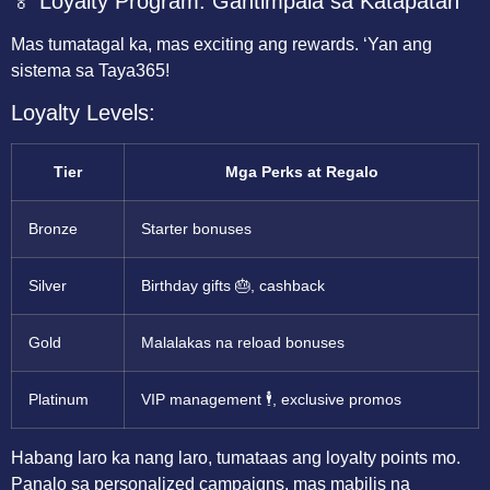
🏅 Loyalty Program: Gantimpala sa Katapatan
Mas tumatagal ka, mas exciting ang rewards. ‘Yan ang
sistema sa Taya365!
Loyalty Levels:
Tier
Mga Perks at Regalo
Bronze
Starter bonuses
Silver
Birthday gifts 🎂, cashback
Gold
Malalakas na reload bonuses
Platinum
VIP management 🕴️, exclusive promos
Habang laro ka nang laro, tumataas ang loyalty points mo.
Panalo sa personalized campaigns, mas mabilis na