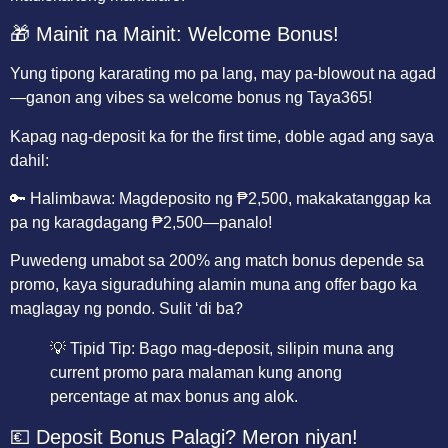
🎁 Mainit na Mainit: Welcome Bonus!
Yung tipong kararating mo pa lang, may pa-blowout na agad
—ganon ang vibes sa welcome bonus ng Taya365!
Kapag nag-deposit ka for the first time, doble agad ang saya
dahil:
🔑 Halimbawa: Magdeposito ng ₱2,500, makakatanggap ka
pa ng karagdagang ₱2,500—panalo!
Puwedeng umabot sa 200% ang match bonus depende sa
promo, kaya siguraduhing alamin muna ang offer bago ka
maglagay ng pondo. Sulit ‘di ba?
💡 Tipid Tip: Bago mag-deposit, silipin muna ang
current promo para malaman kung anong
percentage at max bonus ang alok.
💶 Deposit Bonus Palagi? Meron niyan!