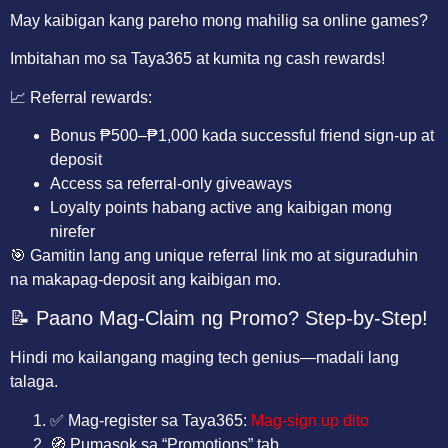
May kaibigan kang pareho mong mahilig sa online games?
Imbitahan mo sa Taya365 at kumita ng cash rewards!
📈 Referral rewards:
Bonus ₱500–₱1,000 kada successful friend sign-up at
deposit
Access sa referral-only giveaways
Loyalty points habang active ang kaibigan mong
nirefer
🎯 Gamitin lang ang unique referral link mo at siguraduhin
na makapag-deposit ang kaibigan mo.
📝 Paano Mag-Claim ng Promo? Step-by-Step!
Hindi mo kailangang maging tech genius—madali lang
talaga.
✅ Mag-register sa Taya365:
Mag-sign up dito
🧭 Pumasok sa “Promotions” tab