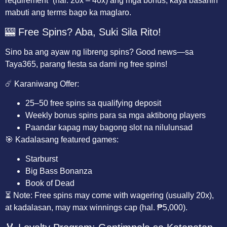
requirement” (hal. 20x – 40x) ang mga bonus, kaya basahin
mabuti ang terms bago ka maglaro.
🎰 Free Spins? Aba, Suki Sila Rito!
Sino ba ang ayaw ng libreng spins? Good news—sa
Taya365, parang fiesta sa dami ng free spins!
☄️ Karaniwang Offer:
25–50 free spins sa qualifying deposit
Weekly bonus spins para sa mga aktibong players
Paandar kapag may bagong slot na nilulunsad
🎯 Kadalasang featured games:
Starburst
Big Bass Bonanza
Book of Dead
⏳ Note: Free spins may come with wagering (usually 20x),
at kadalasan, may max winnings cap (hal. ₱5,000).