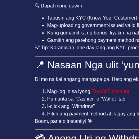
🔍 Dapat mong gawin:
Tapusin ang KYC (Know Your Customer)—
Mag-upload ng government-issued valid ID
Kung gumamit ka ng bonus, tiyakin na na
Gamitin ang parehong payment method na
💡 Tip: Karaniwan, one day lang ang KYC proc
📍 Nasaan Nga ulit ‘yu
Di mo na kailangang mangapa pa. Heto ang ek
Mag-log in sa iyong
Taya365 account
Pumunta sa “Cashier” o “Wallet” tab
I-click ang “Withdraw”
Piliin ang payment method at ilagay ang 
Boom, panalo instantly! 🎯
💳 Anong Uri ng Withd