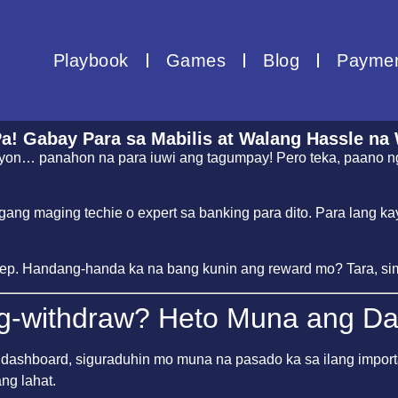
Playbook
Games
Blog
Payme
a! Gabay Para sa Mabilis at Walang Hassle na 
gayon… panahon na para iuwi ang tagumpay! Pero teka, paano
gang maging techie o expert sa banking para dito. Para lang 
-step. Handang-handa ka na bang kunin ang reward mo? Tara, sim
-withdraw? Heto Muna ang Dap
g dashboard, siguraduhin mo muna na pasado ka sa ilang import
ng lahat.