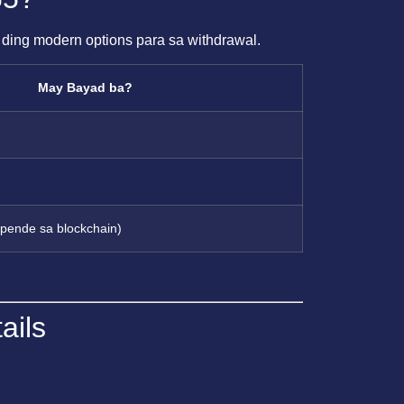
 ding modern options para sa withdrawal.
May Bayad ba?
epende sa blockchain)
ails