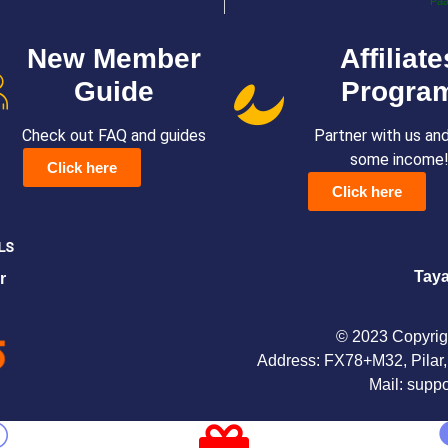
Paa
New Member
Affiliate
Guide
Progra
Check out FAQ and guides
Partner with us an
some income
Click here
Click here
Tay
r
© 2023 Copyrig
Address: FX78+M32, Pilar,
Mail:
suppo