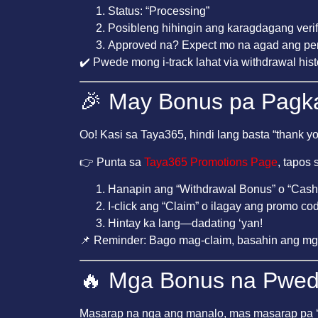
Status: “Processing”
Posibleng hihingin ang karagdagang verif
Approved na? Expect mo na agad ang pera
✔️ Pwede mong i-track lahat via withdrawal hist
🎉 May Bonus pa Pagk
Oo! Kasi sa Taya365, hindi lang basta “than
👉 Punta sa
Taya365 Promotions Page
, tapos
Hanapin ang “Withdrawal Bonus” o “Cash
I-click ang “Claim” o ilagay ang promo c
Hintay ka lang—dadating ‘yan!
📌 Reminder: Bago mag-claim, basahin ang mg
🔥 Mga Bonus na Pwe
Masarap na nga ang manalo, mas masarap pa ‘