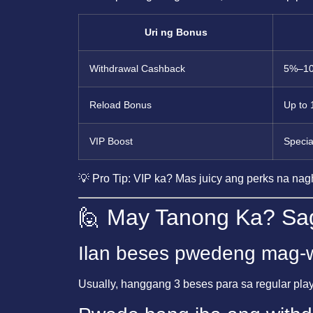
Uri ng Bonus
Withdrawal Cashback
5%–1
Reload Bonus
Up to
VIP Boost
Specia
💡 Pro Tip: VIP ka? Mas juicy ang perks na nagh
🙋 May Tanong Ka? Sag
Ilan beses pwedeng mag-w
Usually, hanggang 3 beses para sa regular pl