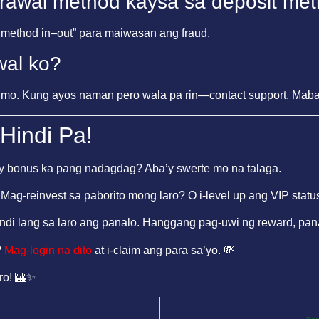
rawal method kaysa sa deposit me
method in–out” para maiwasan ang fraud.
wal ko?
 mo. Kung ayos naman pero wala pa rin—contact support. Mabai
Hindi Pa!
y bonus ka pang nadagdag? Aba’y swerte mo na talaga.
i? Mag-reinvest sa paborito mong laro? O i-level up ang VIP s
indi lang sa laro ang panalo. Hanggang pag-uwi ng reward, pan
?
Mag-login na dito
at i-claim ang para sa’yo. 💸
ro! 🎰✨